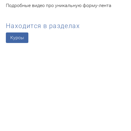
Подробные видео про уникальную форму-лента
Находится в разделах
Курсы