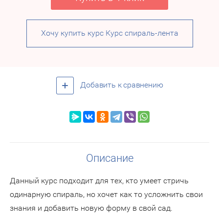
Хочу купить курс Курс спираль-лента
Добавить к сравнению
Описание
Данный курс подходит для тех, кто умеет стричь
одинарную спираль, но хочет как то усложнить свои
знания и добавить новую форму в свой сад.