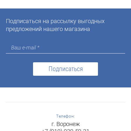
Подписаться на рассылку выгодных
предложений нашего магазина
Подписаться
Телефон:
г. Воронеж