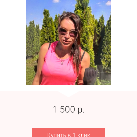
1 500
р.
Купить в 1 клик