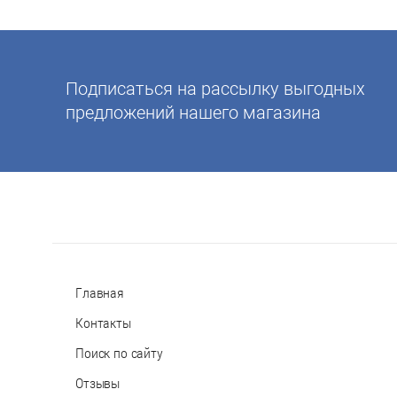
Подписаться на рассылку выгодных
предложений нашего магазина
Главная
Контакты
Поиск по сайту
Отзывы