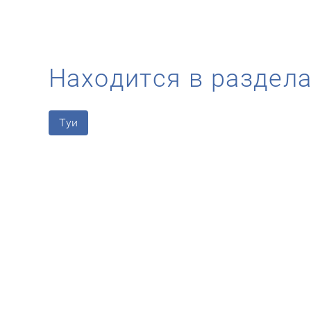
Находится в раздел
Туи