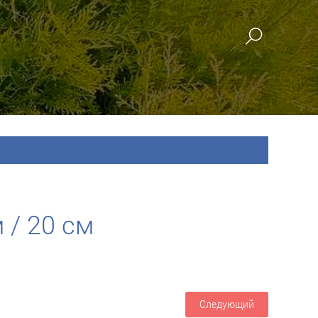
 / 20 см
Следующий