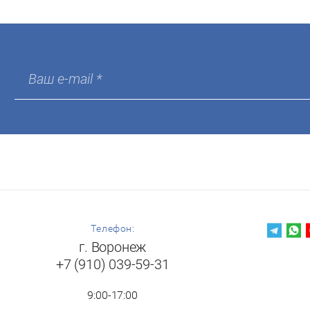
Телефон:
г. Воронеж
+7 (910) 039-59-31
9:00-17:00