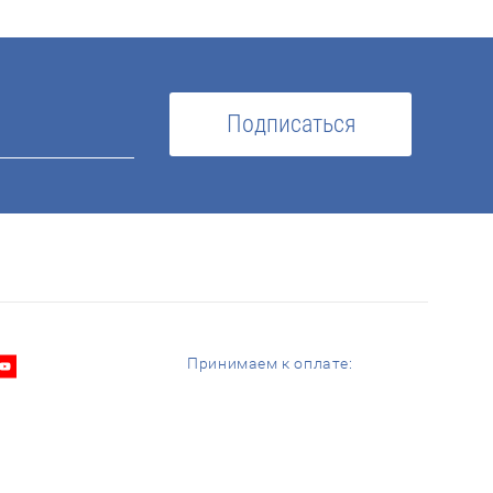
Подписаться
Принимаем к оплате: